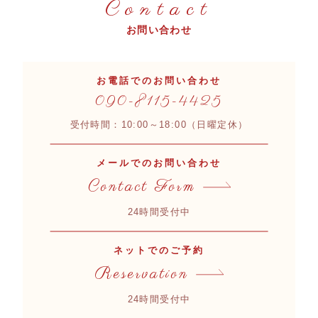
Contact
お問い合わせ
お電話でのお問い合わせ
090-8115-4425
受付時間：10:00～18:00（日曜定休）
メールでのお問い合わせ
Contact Form
24時間受付中
ネットでのご予約
Reservation
24時間受付中