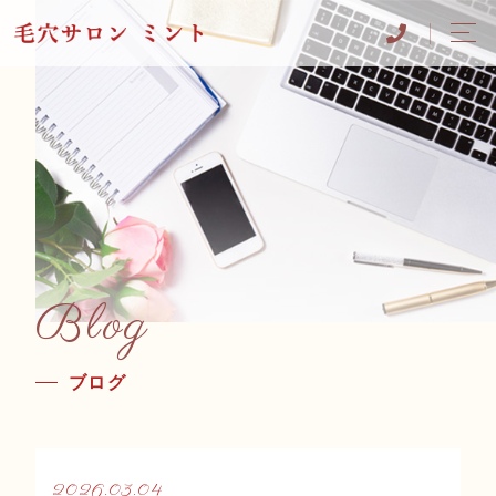
Blog
ブログ
2026.03.04