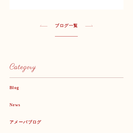
ブログ一覧
Category
Blog
News
アメーバブログ