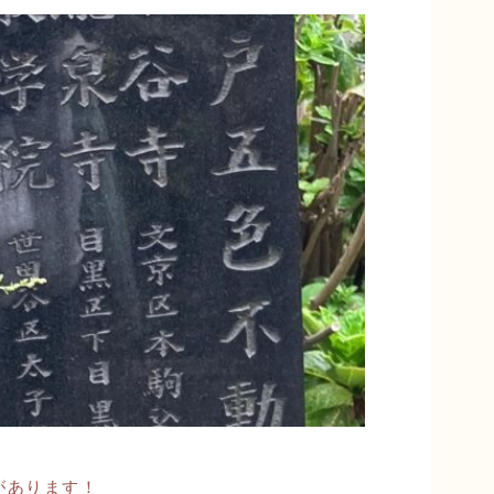
があります！