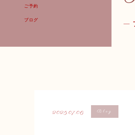
ご予約
ブログ
Blog
2025.07.06