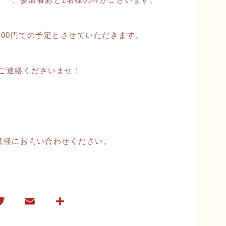
,800円での予定とさせていただきます。
にご連絡くださいませ！
気軽にお問い合わせください。