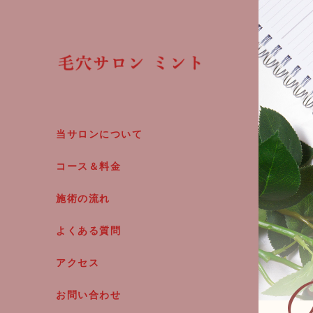
当サロンについて
コース＆料金
施術の流れ
よくある質問
アクセス
お問い合わせ