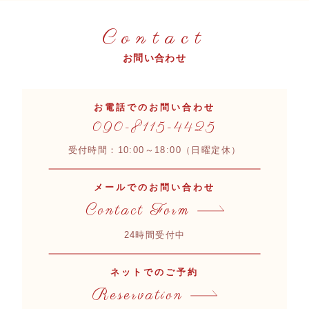
Contact
お問い合わせ
お電話でのお問い合わせ
090-8115-4425
受付時間：10:00～18:00（日曜定休）
メールでのお問い合わせ
Contact Form
24時間受付中
ネットでのご予約
Reservation