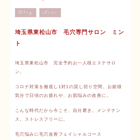
Blog
News
埼玉県東松山市 毛穴専門サロン ミン
ト
埼玉県東松山市 完全予約お一人様エステサロ
ン。
コロナ対策を徹底し1対1の貸し切り空間。お姫様
気分で日頃のお疲れや、お肌悩みの改善に。
こんな時代だから今こそ、自分磨き。メンテナン
ス。ストレスフリーに。
毛穴悩みに毛穴改善フェイシャルコース