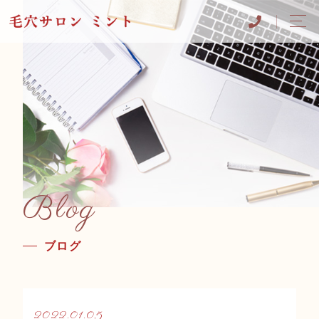
Blog
ブログ
2022.01.05