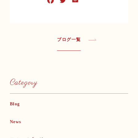
ブログ一覧
Category
Blog
News