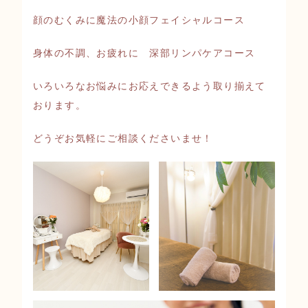
顔のむくみに魔法の小顔フェイシャルコース
身体の不調、お疲れに 深部リンパケアコース
いろいろなお悩みにお応えできるよう取り揃えて
おります。
どうぞお気軽にご相談くださいませ！