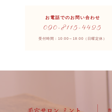
お電話でのお問い合わせ
090-8115-4425
受付時間：10:00～18:00（日曜定休）
当