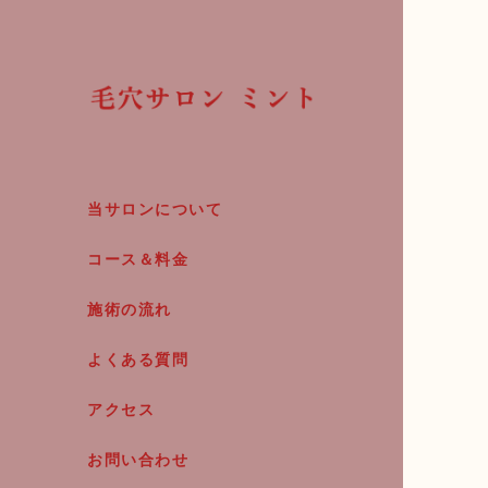
当サロンについて
コース＆料金
施術の流れ
よくある質問
アクセス
お問い合わせ