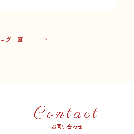
ログ一覧
Contact
お問い合わせ