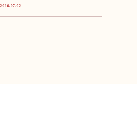
2026.07.02