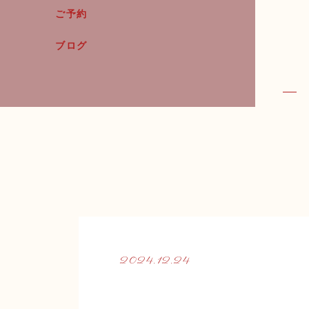
ご予約
ブログ
2024.12.24