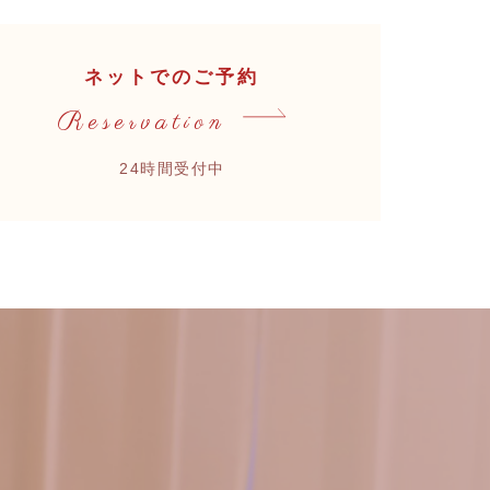
ネットでのご予約
Reservation
24時間受付中