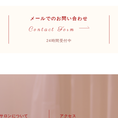
メールでのお問い合わせ
Contact Form
24時間受付中
サロンについて
アクセス