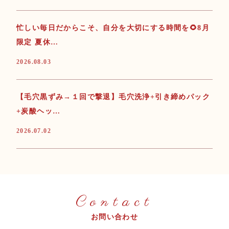
忙しい毎日だからこそ、自分を大切にする時間を🌻8月
限定 夏休…
2026.08.03
【毛穴黒ずみ→１回で撃退】毛穴洗浄+引き締めパック
+炭酸ヘッ…
2026.07.02
Contact
お問い合わせ