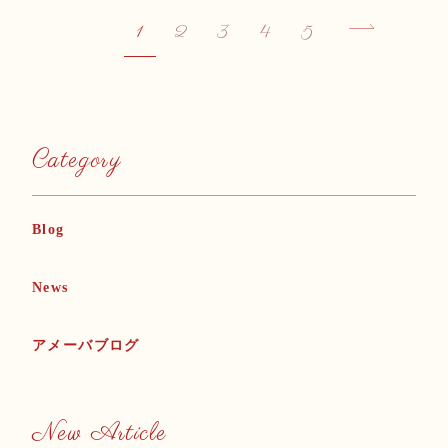
1
2
3
4
5
Category
Blog
News
アメーバブログ
New Article