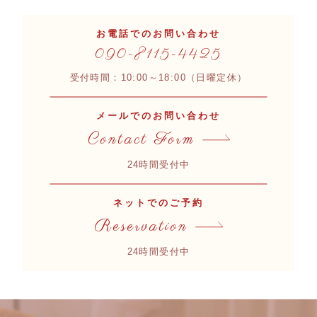
お電話でのお問い合わせ
090-8115-4425
受付時間：10:00～18:00（日曜定休）
メールでのお問い合わせ
Contact Form
24時間受付中
ネットでのご予約
Reservation
24時間受付中