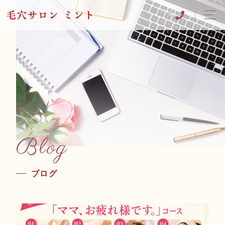
Blog
ブログ